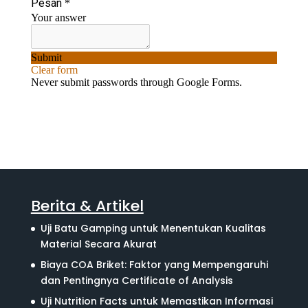
Berita & Artikel
Uji Batu Gamping untuk Menentukan Kualitas
Material Secara Akurat
Biaya COA Briket: Faktor yang Mempengaruhi
dan Pentingnya Certificate of Analysis
Uji Nutrition Facts untuk Memastikan Informasi