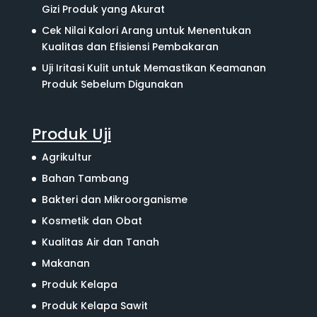
Gizi Produk yang Akurat
Cek Nilai Kalori Arang untuk Menentukan
Kualitas dan Efisiensi Pembakaran
Uji Iritasi Kulit untuk Memastikan Keamanan
Produk Sebelum Digunakan
Produk Uji
Agrikultur
Bahan Tambang
Bakteri dan Mikroorganisme
Kosmetik dan Obat
Kualitas Air dan Tanah
Makanan
Produk Kelapa
Produk Kelapa Sawit