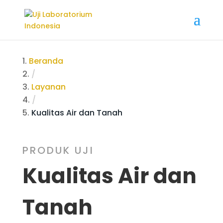
Beranda
/
Layanan
/
Kualitas Air dan Tanah
PRODUK UJI
Kualitas Air dan
Tanah